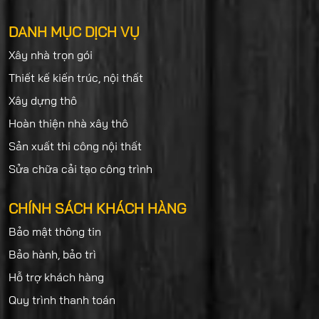
DANH MỤC DỊCH VỤ
Xây nhà trọn gói
Thiết kế kiến trúc, nội thất
Xây dựng thô
Hoàn thiện nhà xây thô
Sản xuất thi công nội thất
Sửa chữa cải tạo công trình
CHÍNH SÁCH KHÁCH HÀNG
Bảo mật thông tin
Bảo hành, bảo trì
Hỗ trợ khách hàng
Quy trình thanh toán