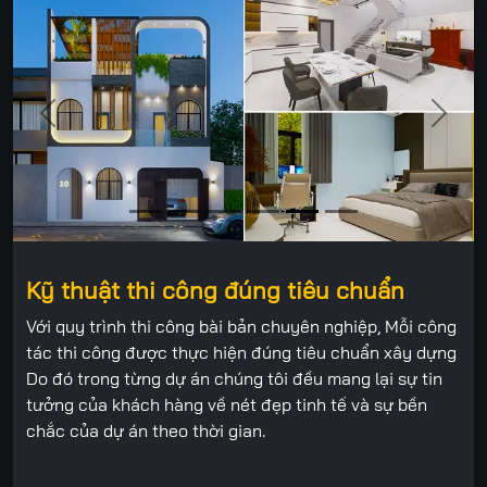
Previous
Next
Kỹ thuật thi công đúng tiêu chuẩn
Với quy trình thi công bài bản chuyên nghiệp, Mỗi công
tác thi công được thực hiện đúng tiêu chuẩn xây dựng
Do đó trong từng dự án chúng tôi đều mang lại sự tin
tưởng của khách hàng về nét đẹp tinh tế và sự bền
chắc của dự án theo thời gian.