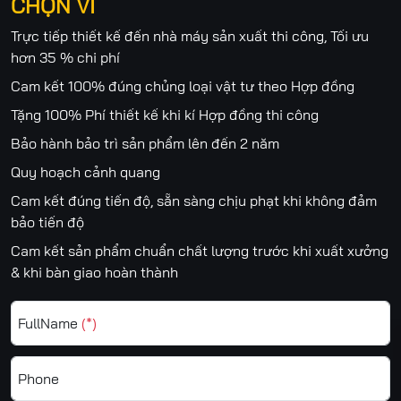
CHỌN VÌ
Trực tiếp thiết kế đến nhà máy sản xuất thi công, Tối ưu
hơn 35 % chi phí
Cam kết 100% đúng chủng loại vật tư theo Hợp đồng
Tặng 100% Phí thiết kế khi kí Hợp đồng thi công
Bảo hành bảo trì sản phẩm lên đến 2 năm
Quy hoạch cảnh quang
Cam kết đúng tiến độ, sẵn sàng chịu phạt khi không đảm
bảo tiến độ
Cam kết sản phẩm chuẩn chất lượng trước khi xuất xưởng
& khi bàn giao hoàn thành
FullName
(*)
Phone