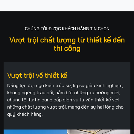
CHÚNG TÔI ĐƯỢC KHÁCH HÀNG TIN CHỌN
Vượt trội chất lượng từ thiết kế đến
thi công
Vượt trội về thiết kế
Năng lực đội ngũ kiến trúc sư, kỹ sư giàu kinh nghiệm,
không ngừng trau dồi, nắm bắt những xu hướng mới,
chúng tôi tự tin cung cấp dịch vụ tư vấn thiết kế với
những chất lượng vượt trội, mang đến sự hài lòng cho
quý khách hàng.