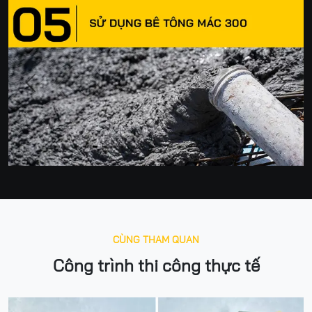
Previous
Next
CÙNG THAM QUAN
Công trình thi công thực tế