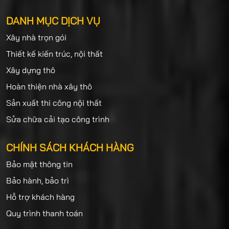
DANH MỤC DỊCH VỤ
Xây nhà trọn gói
Thiết kế kiến trúc, nội thất
Xây dựng thô
Hoàn thiện nhà xây thô
Sản xuất thi công nội thất
Sửa chữa cải tạo công trình
CHÍNH SÁCH KHÁCH HÀNG
Bảo mật thông tin
Bảo hành, bảo trì
Hỗ trợ khách hàng
Quy trình thanh toán