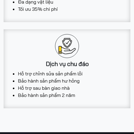
Đa dạng vật liệu
Tối ưu 35% chi phí
Dịch vụ chu đáo
Hỗ trợ chỉnh sửa sản phẩm lỗi
Bảo hành sản phẩm hư hỏng
Hỗ trợ sau bàn giao nhà
Bảo hành sản phẩm 2 năm