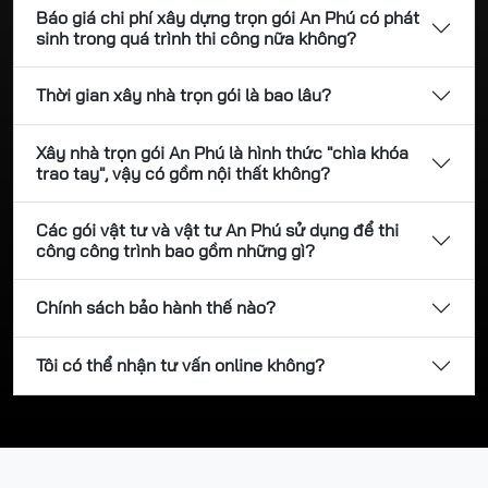
Báo giá chi phí xây dựng trọn gói An Phú có phát
sinh trong quá trình thi công nữa không?
Thời gian xây nhà trọn gói là bao lâu?
Xây nhà trọn gói An Phú là hình thức "chìa khóa
trao tay", vậy có gồm nội thất không?
Các gói vật tư và vật tư An Phú sử dụng để thi
công công trình bao gồm những gì?
Chính sách bảo hành thế nào?
Tôi có thể nhận tư vấn online không?