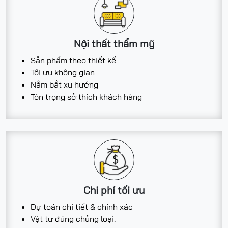
Nội thất thẩm mỹ
Sản phẩm theo thiết kế
Tối ưu không gian
Nắm bắt xu hướng
Tôn trọng sở thích khách hàng
Chi phí tối ưu
Dự toán chi tiết & chính xác
Vật tư đúng chủng loại.