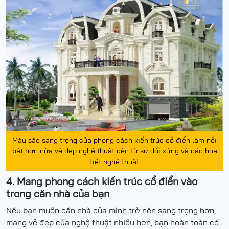
Màu sắc sang trọng của phong cách kiến trúc cổ điển làm nổi
bật hơn nữa vẻ đẹp nghệ thuật đến từ sự đối xứng và các họa
tiết nghệ thuật
4. Mang phong cách kiến trúc cổ điển vào
trong căn nhà của bạn
Nếu bạn muốn căn nhà của mình trở nên sang trọng hơn,
mang vẻ đẹp của nghệ thuật nhiều hơn, bạn hoàn toàn có