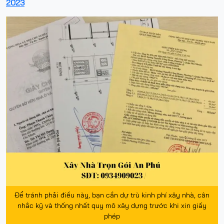
2023
Để tránh phải điều này, bạn cần dự trù kinh phí xây nhà, cân
nhắc kỹ và thống nhất quy mô xây dựng trước khi xin giấy
phép