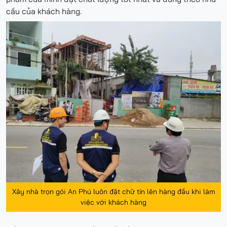
cầu của khách hàng.
Xây nhà trọn gói An Phú luôn đặt chữ tín lên hàng đầu khi làm
việc với khách hàng