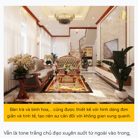
Bàn trà và bình hoa,… cũng được thiết kế với hình dáng đơn
giản và tinh tế, tạo nên sự cân đối với không gian xung quanh.
Vẫn là tone trắng chủ đạo xuyên suốt từ ngoài vào trong,