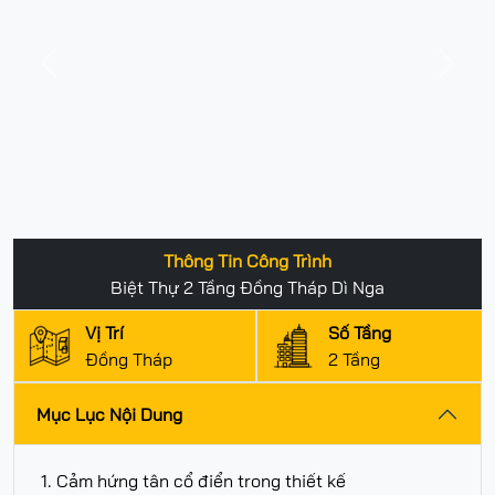
Previous
Next
Thông Tin Công Trình
Biệt Thự 2 Tầng Đồng Tháp Dì Nga
Vị Trí
Số Tầng
Đồng Tháp
2 Tầng
Mục Lục Nội Dung
1. Cảm hứng tân cổ điển trong thiết kế