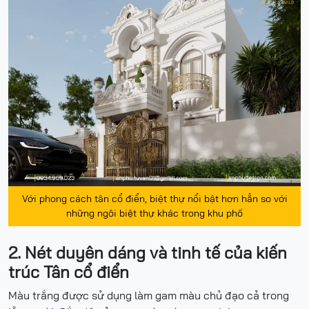
Với phong cách tân cổ điển, biệt thự nổi bật hơn hẳn so với
những ngôi biệt thự khác trong khu phố
2. Nét duyên dáng và tinh tế của kiến
trúc Tân cổ điển
Màu trắng được sử dụng làm gam màu chủ đạo cả trong