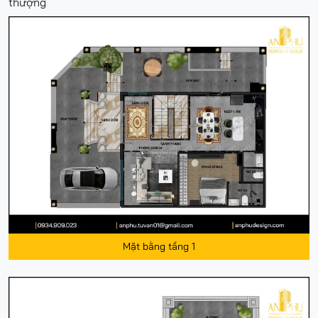
thượng
Mặt bằng tầng 1