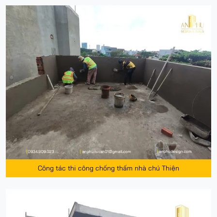
Công tác thi công chống thấm nhà chú Thiện