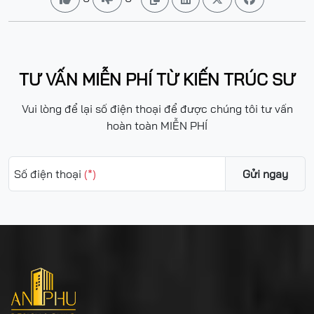
TƯ VẤN MIỄN PHÍ TỪ KIẾN TRÚC SƯ
Vui lòng để lại số điện thoại để được chúng tôi tư vấn
hoàn toàn MIỄN PHÍ
Số điện thoại
(*)
Gửi ngay