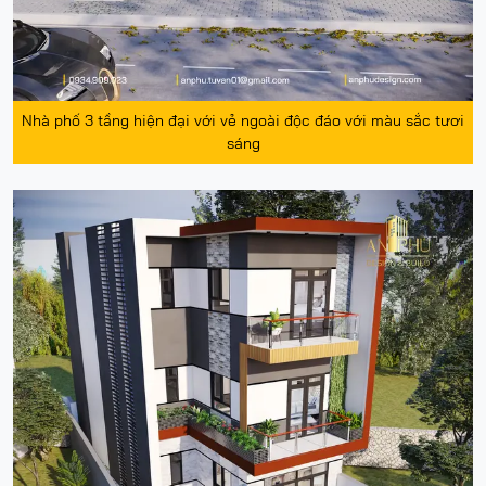
Nhà phố 3 tầng hiện đại với vẻ ngoài độc đáo với màu sắc tươi
sáng