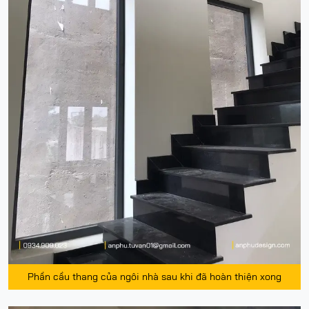
Phần cầu thang của ngôi nhà sau khi đã hoàn thiện xong