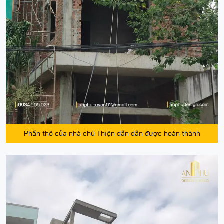
Phần thô của nhà chú Thiện dần dần được hoàn thành