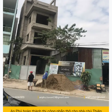
An Phú hoàn thành thi công phần thô cho nhà chú Thiện