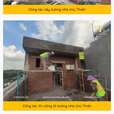
Công tác xây tường nhà chú Thiện
Công tác thi công tô tường nhà chú Thiện