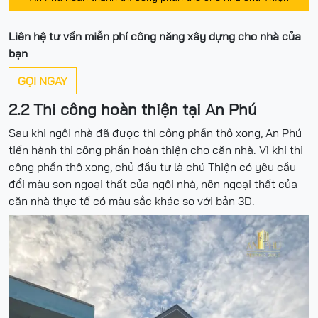
Liên hệ tư vấn miễn phí công năng xây dựng cho nhà của
bạn
GỌI NGAY
2.2 Thi công hoàn thiện tại An Phú
Sau khi ngôi nhà đã được thi công phần thô xong, An Phú
tiến hành thi công phần hoàn thiện cho căn nhà. Vì khi thi
công phần thô xong, chủ đầu tư là chú Thiện có yêu cầu
đổi màu sơn ngoại thất của ngôi nhà, nên ngoại thất của
căn nhà thực tế có màu sắc khác so với bản 3D.