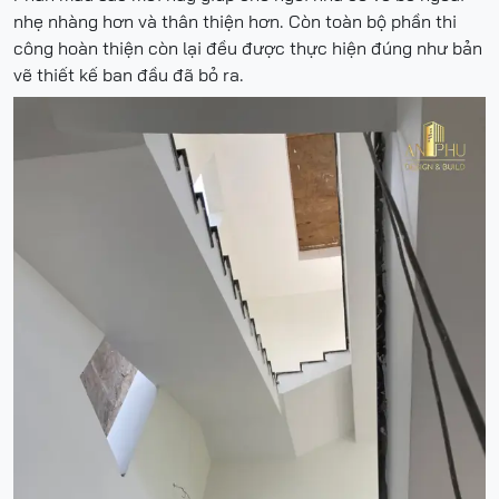
nhẹ nhàng hơn và thân thiện hơn. Còn toàn bộ phần thi
công hoàn thiện còn lại đều được thực hiện đúng như bản
vẽ thiết kế ban đầu đã bỏ ra.