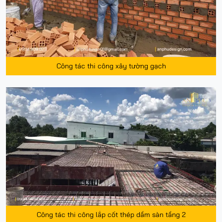
Công tác thi công xây tường gạch
Công tác thi công lắp cốt thép dầm sàn tầng 2