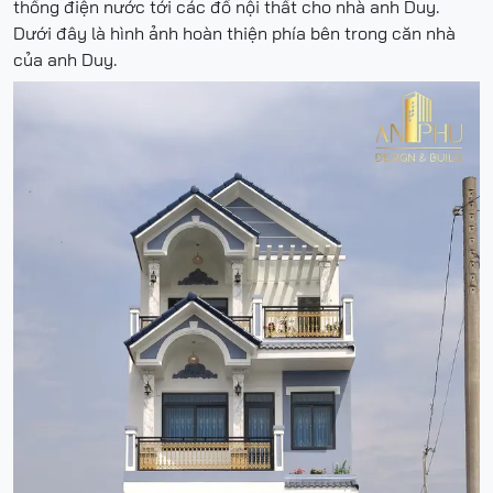
thống điện nước tới các đồ nội thất cho nhà anh Duy.
Dưới đây là hình ảnh hoàn thiện phía bên trong căn nhà
của anh Duy.