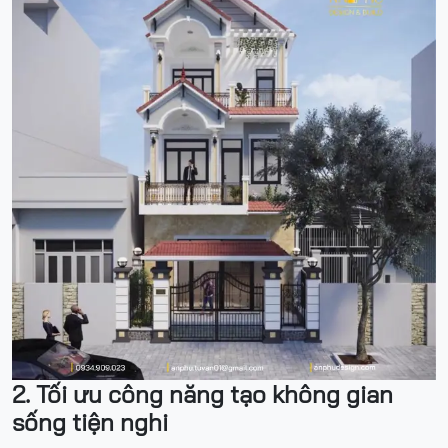
2.
Tối ưu công năng tạo không gian
sống tiện nghi