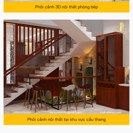
Phối cảnh 3D nội thất phòng bếp
Phối cảnh nội thất tại khu vực cầu thang