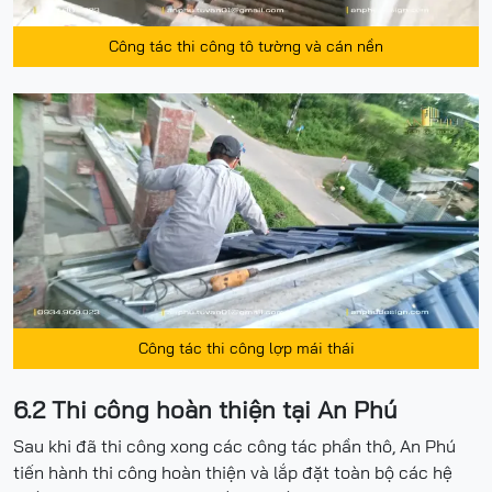
Công tác thi công tô tường và cán nền
Công tác thi công lợp mái thái
6.2 Thi công hoàn thiện tại An Phú
Sau khi đã thi công xong các công tác phần thô, An Phú
tiến hành thi công hoàn thiện và lắp đặt toàn bộ các hệ