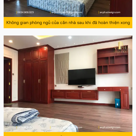
Không gian phòng ngủ của căn nhà sau khi đã hoàn thiện xong