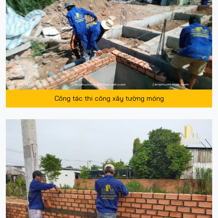
Công tác thi công xây tường móng