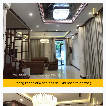
Phòng khách của căn nhà sau khi hoàn thiện xong