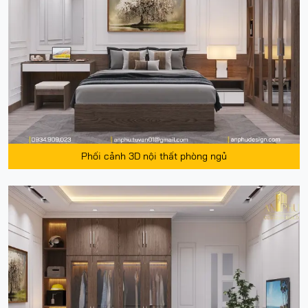
Phối cảnh 3D nội thất phòng ngủ