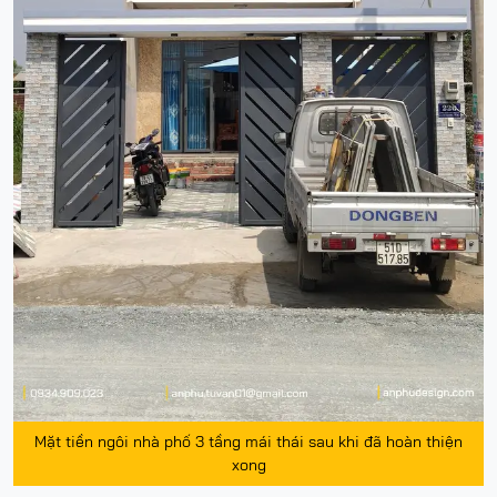
Mặt tiền ngôi nhà phố 3 tầng mái thái sau khi đã hoàn thiện
xong