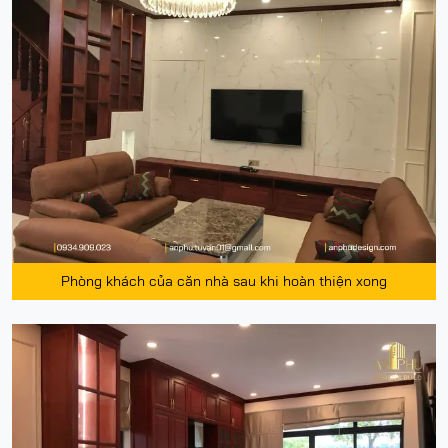
Phòng khách của căn nhà sau khi hoàn thiện xong