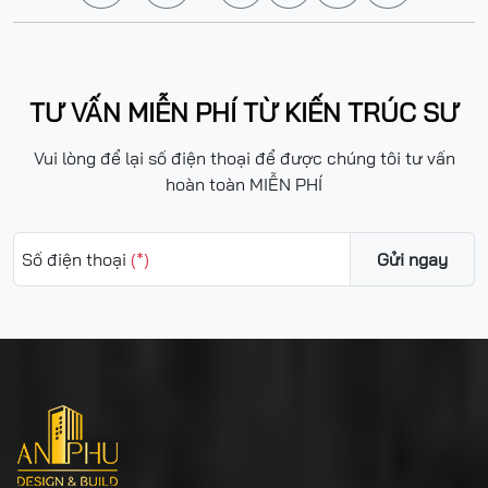
TƯ VẤN MIỄN PHÍ TỪ KIẾN TRÚC SƯ
Vui lòng để lại số điện thoại để được chúng tôi tư vấn
hoàn toàn MIỄN PHÍ
Số điện thoại
(*)
Gửi ngay