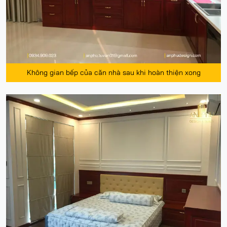
Không gian bếp của căn nhà sau khi hoàn thiện xong