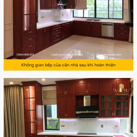
Không gian bếp của căn nhà sau khi hoàn thiện