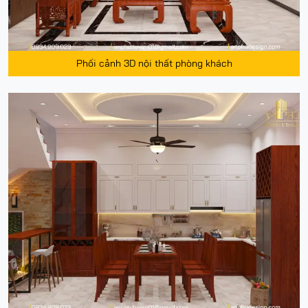
Phối cảnh 3D nội thất phòng khách