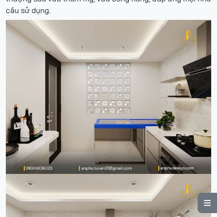
cầu sử dụng.
