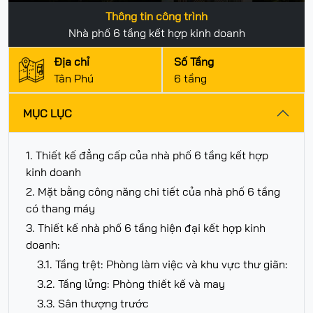
Thông tin công trình
Nhà phố 6 tầng kết hợp kinh doanh
Địa chỉ
Số Tầng
Tân Phú
6 tầng
MỤC LỤC
1. Thiết kế đẳng cấp của nhà phố 6 tầng kết hợp
kinh doanh
2. Mặt bằng công năng chi tiết của nhà phố 6 tầng
có thang máy
3. Thiết kế nhà phố 6 tầng hiện đại kết hợp kinh
doanh:
3.1. Tầng trệt: Phòng làm việc và khu vực thư giãn:
3.2. Tầng lửng: Phòng thiết kế và may
3.3. Sân thượng trước