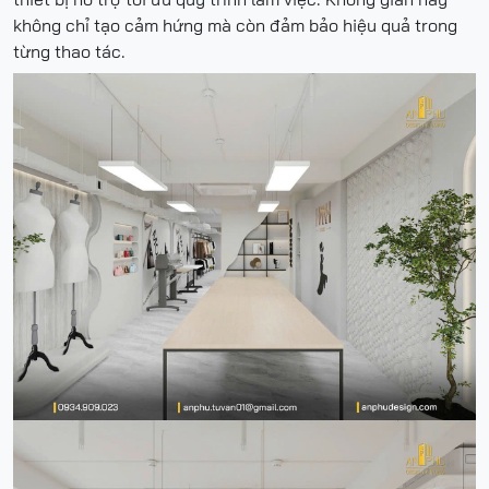
không chỉ tạo cảm hứng mà còn đảm bảo hiệu quả trong
từng thao tác.