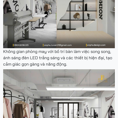
Không gian phòng may với bố trí bàn làm việc song song,
ánh sáng đèn LED trắng sáng và các thiết bị hiện đại, tạo
cảm giác gọn gàng và năng động.