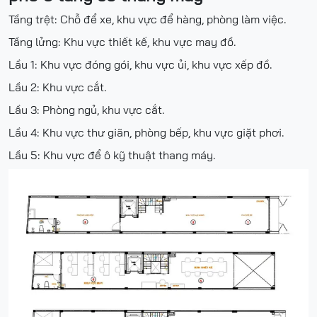
Tầng trệt: Chỗ để xe, khu vực để hàng, phòng làm việc.
Tầng lửng: Khu vực thiết kế, khu vực may đồ.
Lầu 1: Khu vực đóng gói, khu vực ủi, khu vực xếp đồ.
Lầu 2: Khu vực cắt.
Lầu 3: Phòng ngủ, khu vực cắt.
Lầu 4: Khu vực thư giãn, phòng bếp, khu vực giặt phơi.
Lầu 5: Khu vực để ô kỹ thuật thang máy.