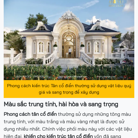
Phong cách kiến trúc Tân cổ điển thường sử dụng vật liệu quý
giá và sang trọng để xây dựng
Màu sắc trung tính, hài hòa và sang trọng
Phong cách tân cổ điển
thường sử dụng những tông màu
trung tính, với màu trắng và màu vàng nhạt là được sử
dụng nhiều nhất. Chính việc phối màu này với các vật liệu
hiện đại,
khiến cho kiến trúc tân cổ điển
vốn đã sang