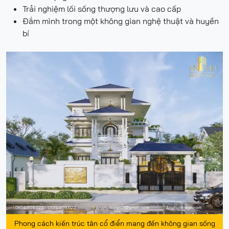
Trải nghiệm lối sống thượng lưu và cao cấp
Đắm mình trong một không gian nghệ thuật và huyền
bí
Phong cách kiến trúc tân cổ điển mang đến không gian sống