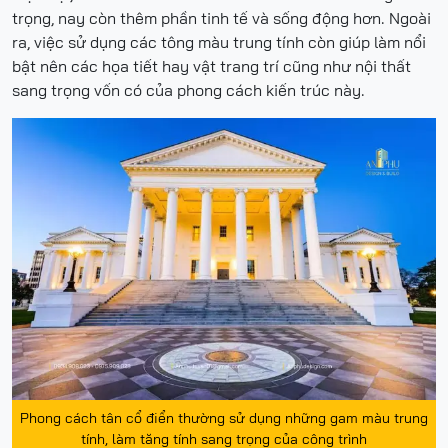
trọng, nay còn thêm phần tinh tế và sống động hơn. Ngoài
ra, việc sử dụng các tông màu trung tính còn giúp làm nổi
bật nên các họa tiết hay vật trang trí cũng như nội thất
sang trọng vốn có của phong cách kiến trúc này.
Phong cách tân cổ điển thường sử dụng những gam màu trung
tính, làm tăng tính sang trọng của công trình