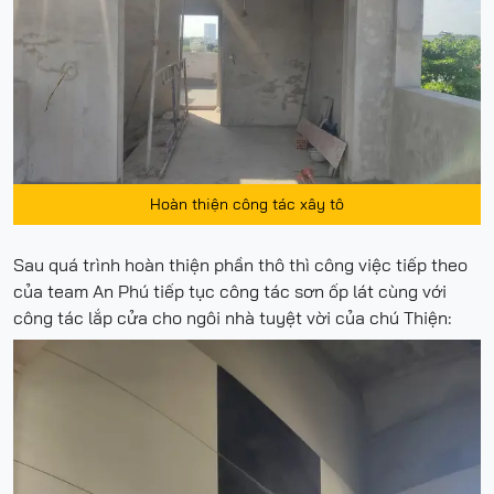
Hoàn thiện công tác xây tô
Sau quá trình hoàn thiện phần thô thì công việc tiếp theo
của team An Phú tiếp tục công tác sơn ốp lát cùng với
công tác lắp cửa cho ngôi nhà tuyệt vời của chú Thiện: