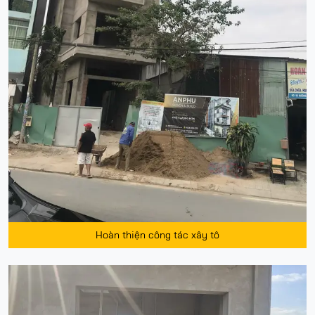
Hoàn thiện công tác xây tô