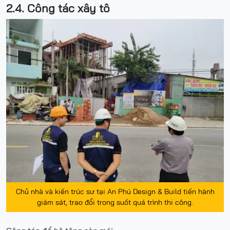
2.4. Công tác xây tô
Chủ nhà và kiến trúc sư tại An Phú Design & Build tiến hành
giám sát, trao đổi trong suốt quá trình thi công.