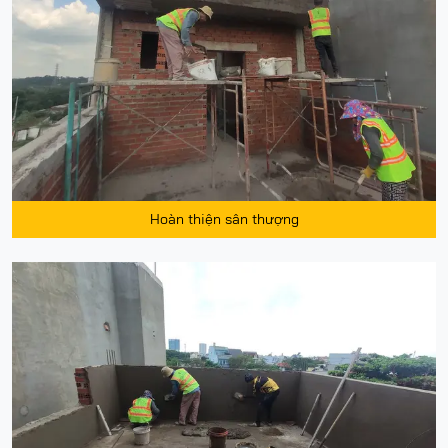
Hoàn thiện sân thượng