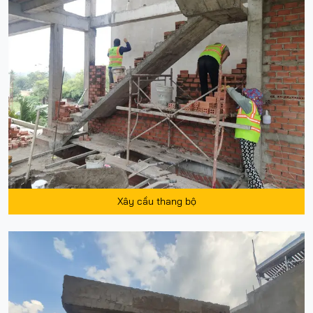
Xây cầu thang bộ