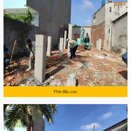
Phá đầu cọc