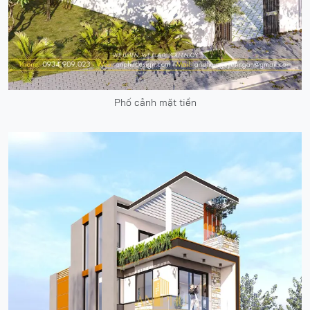
Phố cảnh mặt tiền