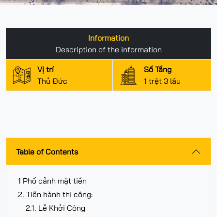
Information
Description of the information
Vị trí
Số Tầng
Thủ Đức
1 trệt 3 lầu
Table of Contents
1 Phố cảnh mặt tiền
2. Tiến hành thi công:
2.1. Lễ Khởi Công