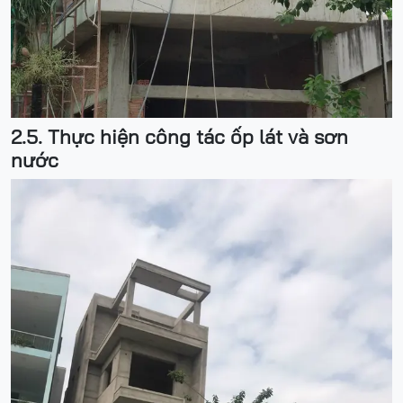
2.5. Thực hiện công tác ốp lát và sơn
nước