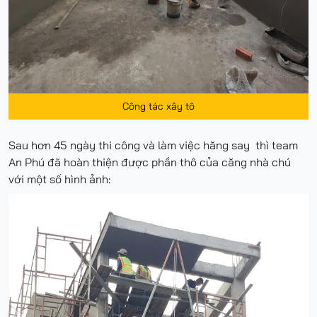
Công tác xây tô
Sau hơn 45 ngày thi công và làm việc hăng say thì team
An Phú đã hoàn thiện được phần thô của căng nhà chú
với một số hình ảnh: