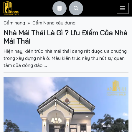



Cẩm nang
Cẩm Nang xây dựng
Nhà Mái Thái Là Gì ? Ưu Điểm Của Nhà
Mái Thái
Hiện nay, kiến trúc nhà mái thái đang rất được ưa chuộng
trong xây dựng nhà ở. Mẫu kiến trúc này thu hút sự quan
tâm của đông đảo....