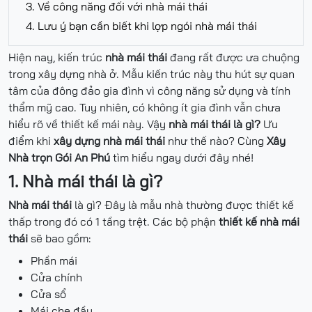
3. Về công năng đối với nhà mái thái
4. Lưu ý bạn cần biết khi lợp ngói nhà mái thái
Hiện nay, kiến trúc
nhà mái thái
đang rất được ưa chuộng
trong xây dựng nhà ở. Mẫu kiến trúc này thu hút sự quan
tâm của đông đảo gia đình vì công năng sử dụng và tính
thẩm mỹ cao. Tuy nhiên, có không ít gia đình vẫn chưa
hiểu rõ về thiết kế mái này. Vậy
nhà mái thái là gì?
Ưu
điểm khi
xây dựng nhà mái thái
như thế nào? Cùng
Xây
Nhà trọn Gói An Phú
tìm hiểu ngay dưới đây nhé!
1. Nhà mái thái là gì?
Nhà mái thái
là gì? Đây là mẫu nhà thường được thiết kế
thấp trong đó có 1 tầng trệt. Các bộ phận
thiết kế nhà mái
thái
sẽ bao gồm:
Phần mái
Cửa chính
Cửa sổ
Mái che đầu