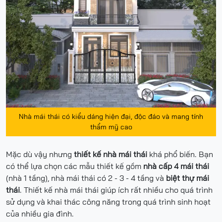
Nhà mái thái có kiểu dáng hiện đại, độc đáo và mang tính
thẩm mỹ cao
Mặc dù vậy nhưng
thiết kế nhà mái thái
khá phổ biến. Bạn
có thể lựa chọn các mẫu thiết kế gồm
nhà cấp 4 mái thái
(nhà 1 tầng), nhà mái thái có 2 - 3 - 4 tầng và
biệt thự mái
thái
. Thiết kế nhà mái thái giúp ích rất nhiều cho quá trình
sử dụng và khai thác công năng trong quá trình sinh hoạt
của nhiều gia đình.