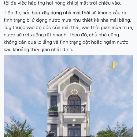
tối đa việc hấp thụ hơi nóng khi bị mặt trời chiếu vào.
Tiếp đó, nếu bạn
xây dựng nhà mái thái
sẽ không xảy ra
tình trạng bị ứ đọng nước mưa như thiết kế nhà mái bằng.
Tùy thuộc vào độ dốc của mái thái, vào thời gian mùa mưa,
nước sẽ rơi xuống rất nhanh. Theo đó, chủ nhà cũng
không cần quá lo lắng về tình trạng dột hoặc ngấm nước
sau khoảng thời gian nhất định.