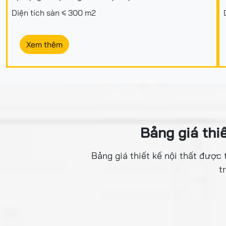
Diện tích sàn ≤ 300 m2
Xem thêm
Bảng giá thi
Bảng giá thiết kế nội thất đượ
t