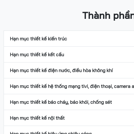
Thành phần 
Hạn mục thiết kế kiến trúc
Hạn mục thiết kế kết cấu
Hạn mục thiết kế điện nước, điều hòa không khí
Hạn mục thiết kế hệ thống mạng tivi, điện thoại, camera 
Hạn mục thiết kế báo cháy, báo khói, chống sét
Hạn mục thiết kế nội thất
Hạn mục thiết kế hiệu ứng chiêu sáng