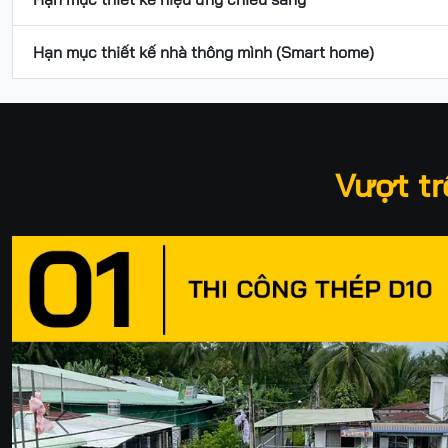
Hạn mục thiết kế nhà thông mình (Smart home)
Vượt tr
Previous